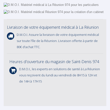
Livraison de votre équipement médical à La Réunion
D.M.O.I. Assure la
livraison
de votre équipement médical
sur toute l'île de la Réunion. Livraison offerte à partir de
80€ d'achat TTC.
Heures d'ouverture du magasin de Saint-Denis 974
D.M.O.I., les experts en solutions de santé à La Réunion
vous reçoivent du lundi au vendredi de 8H15 à 12H et
de 14H à 17H15