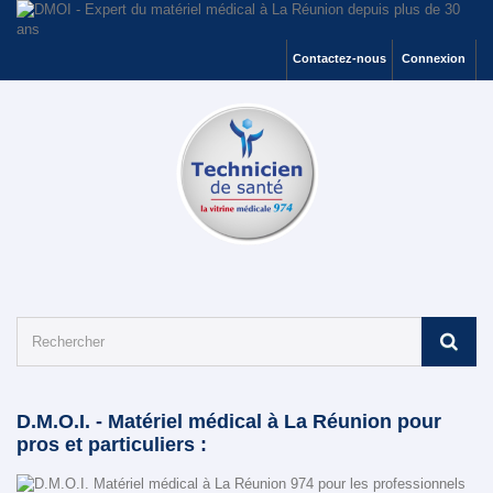
Contactez-nous
Connexion
D.M.O.I. - Matériel médical à La Réunion pour
pros et particuliers :