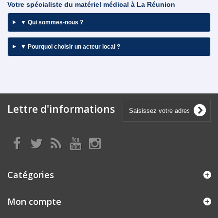
Votre spécialiste du matériel médical à La Réunion
▼
Qui sommes-nous ?
▼
Pourquoi choisir un acteur local ?
Lettre d'informations
Catégories
Mon compte