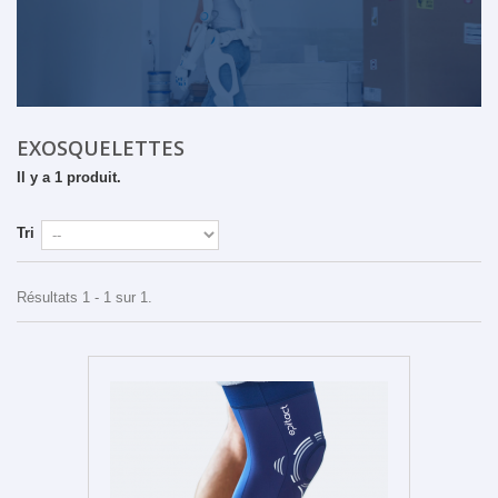
EXOSQUELETTES
Il y a 1 produit.
Tri
Résultats 1 - 1 sur 1.