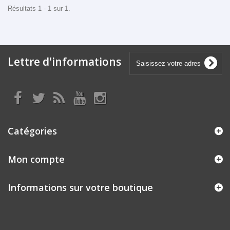
Résultats 1 - 1 sur 1.
Lettre d'informations
Catégories
Mon compte
Informations sur votre boutique