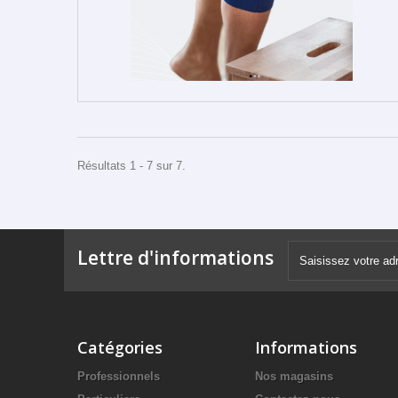
Résultats 1 - 7 sur 7.
Lettre d'informations
Catégories
Informations
Professionnels
Nos magasins