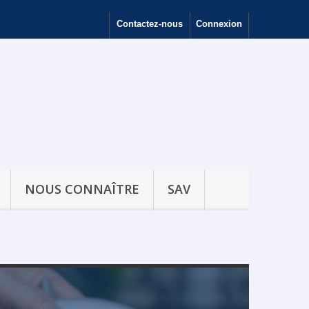
Contactez-nous
Connexion
NOUS CONNAÎTRE
SAV