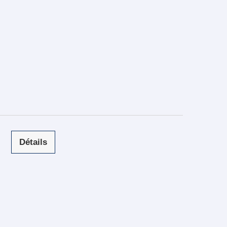
Détails