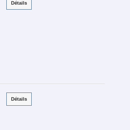
Détails
Détails