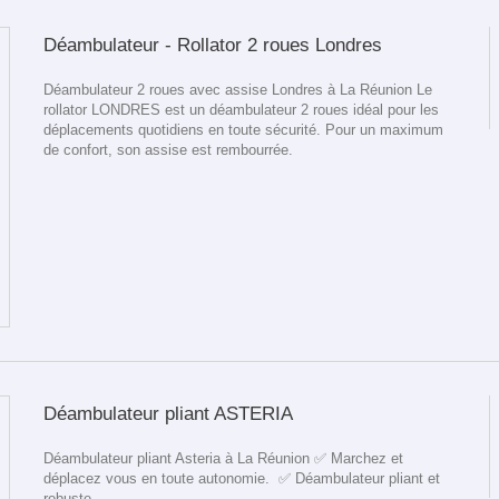
Déambulateur - Rollator 2 roues Londres
Déambulateur 2 roues avec assise Londres à La Réunion Le
rollator LONDRES est un déambulateur 2 roues idéal pour les
déplacements quotidiens en toute sécurité. Pour un maximum
de confort, son assise est rembourrée.
Déambulateur pliant ASTERIA
Déambulateur pliant Asteria à La Réunion ✅ Marchez et
déplacez vous en toute autonomie. ✅ Déambulateur pliant et
robuste.