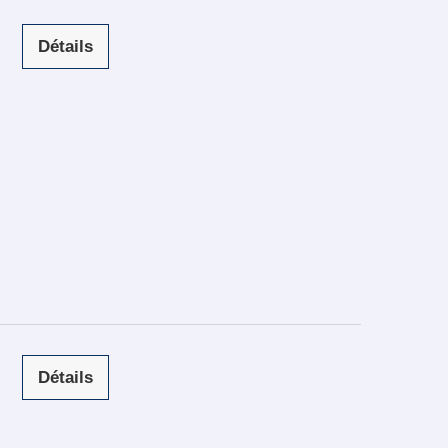
Détails
Détails