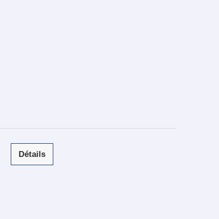
Détails