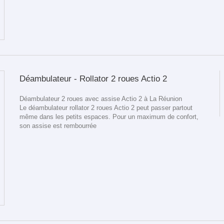
Déambulateur - Rollator 2 roues Actio 2
Déambulateur 2 roues avec assise Actio 2 à La Réunion
Le déambulateur rollator 2 roues Actio 2 peut passer partout
même dans les petits espaces. Pour un maximum de confort,
son assise est rembourrée