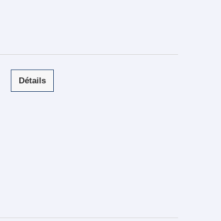
Détails