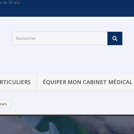
RTICULIERS
ÉQUIPER MON CABINET MÉDICAL
eurs