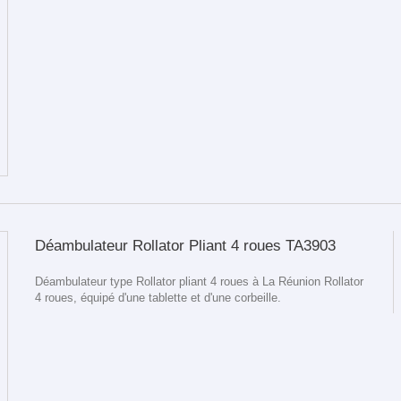
Déambulateur Rollator Pliant 4 roues TA3903
Déambulateur type Rollator pliant 4 roues à La Réunion Rollator
4 roues, équipé d'une tablette et d'une corbeille.