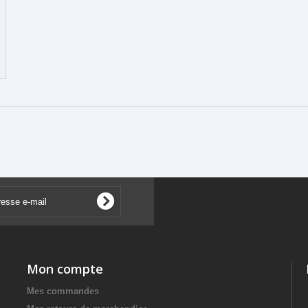
Mon compte
Mes commandes