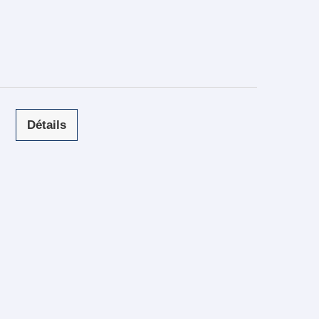
Détails