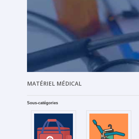
MATÉRIEL MÉDICAL
Sous-catégories