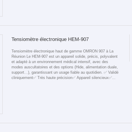
Tensiomètre électronique HEM-907
Tensiomètre électronique haut de gamme OMRON 907 à La
Réunion Le HEM-907 est un appareil solide, précis, polyvalent
et adapté à un environnement médical intensif, avec des
modes auscultatoires et des options (Hide, alimentation duale,
support…), garantissant un usage fiable au quotidien. ✅ Validé
cliniquement✅ Très haute précision✅ Appareil silencieux✅...