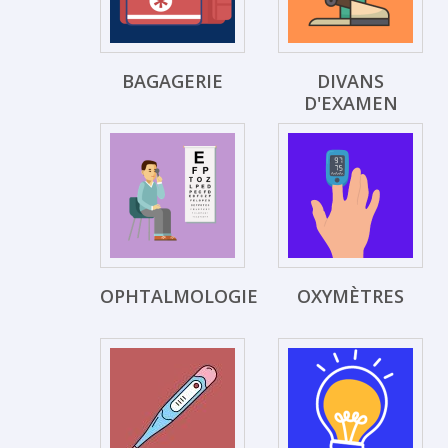
BAGAGERIE
DIVANS
D'EXAMEN
OPHTALMOLOGIE
OXYMÈTRES