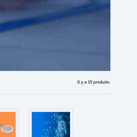
Il y a 15 produits.