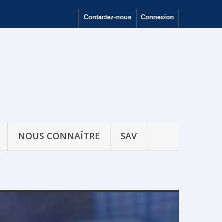
Contactez-nous
Connexion
NOUS CONNAÎTRE
SAV