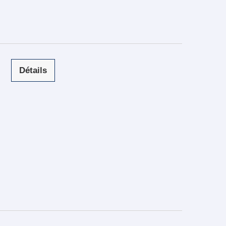
Détails