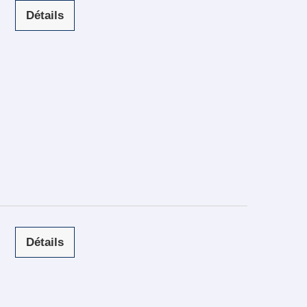
Détails
Détails