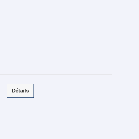
Détails