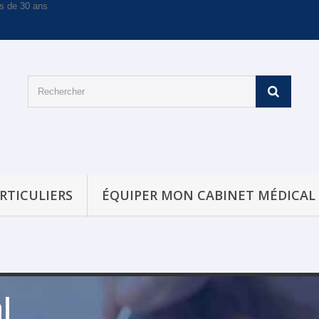
RTICULIERS
ÉQUIPER MON CABINET MÉDICAL
l