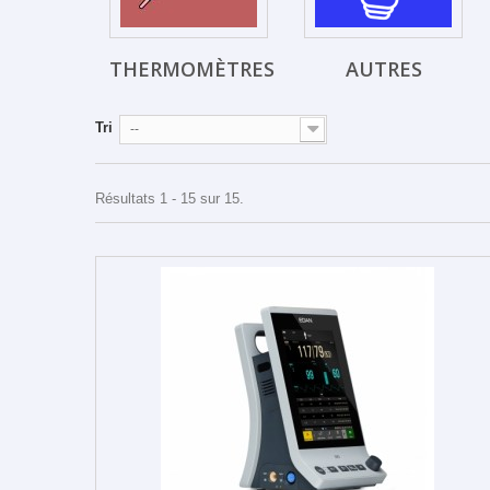
THERMOMÈTRES
AUTRES
Tri
--
Résultats 1 - 15 sur 15.