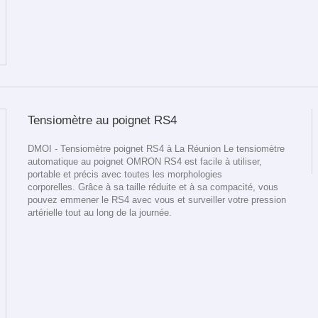
Tensiomètre au poignet RS4
DMOI - Tensiomètre poignet RS4 à La Réunion Le tensiomètre
automatique au poignet OMRON RS4 est facile à utiliser,
portable et précis avec toutes les morphologies
corporelles. Grâce à sa taille réduite et à sa compacité, vous
pouvez emmener le RS4 avec vous et surveiller votre pression
artérielle tout au long de la journée.