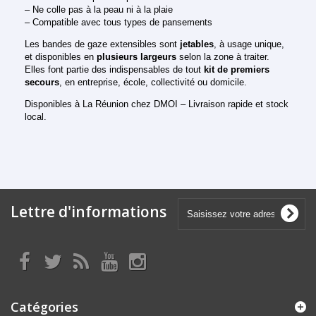
– Ne colle pas à la peau ni à la plaie
– Compatible avec tous types de pansements
Les bandes de gaze extensibles sont
jetables
, à usage unique,
et disponibles en
plusieurs largeurs
selon la zone à traiter.
Elles font partie des indispensables de tout
kit de premiers
secours
, en entreprise, école, collectivité ou domicile.
Disponibles à La Réunion chez DMOI – Livraison rapide et stock
local.
Lettre d'informations
Catégories