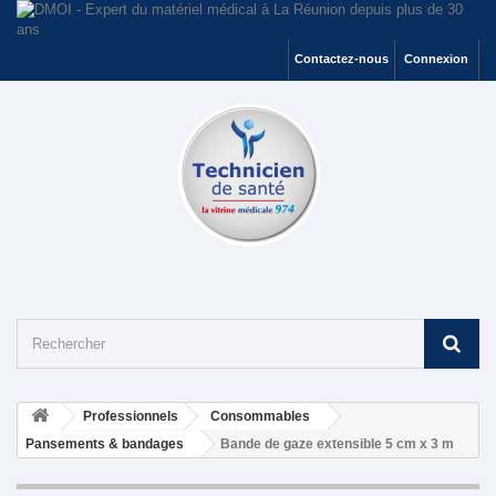
Contactez-nous
Connexion
Professionnels
Consommables
Pansements & bandages
Bande de gaze extensible 5 cm x 3 m