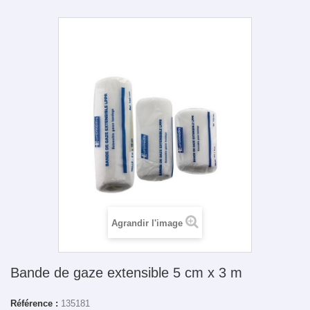
Agrandir l'image
Bande de gaze extensible 5 cm x 3 m
Référence :
135181