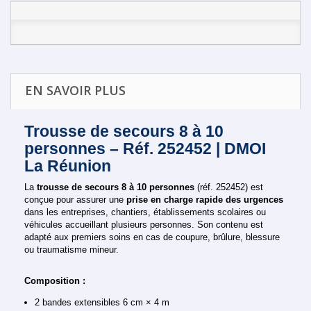
EN SAVOIR PLUS
Trousse de secours 8 à 10
personnes – Réf. 252452 | DMOI
La Réunion
La
trousse de secours 8 à 10 personnes
(réf. 252452) est
conçue pour assurer une
prise en charge rapide des urgences
dans les entreprises, chantiers, établissements scolaires ou
véhicules accueillant plusieurs personnes. Son contenu est
adapté aux premiers soins en cas de coupure, brûlure, blessure
ou traumatisme mineur.
Composition :
2 bandes extensibles 6 cm × 4 m