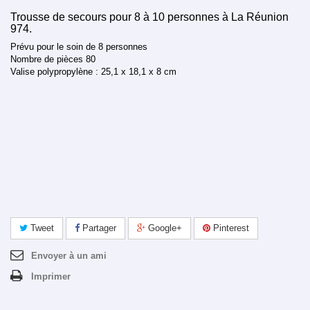
Trousse de secours pour 8 à 10 personnes à La Réunion
974.
Prévu pour le soin de 8 personnes
Nombre de pièces 80
Valise polypropylène : 25,1 x 18,1 x 8 cm
Tweet
Partager
Google+
Pinterest
Envoyer à un ami
Imprimer