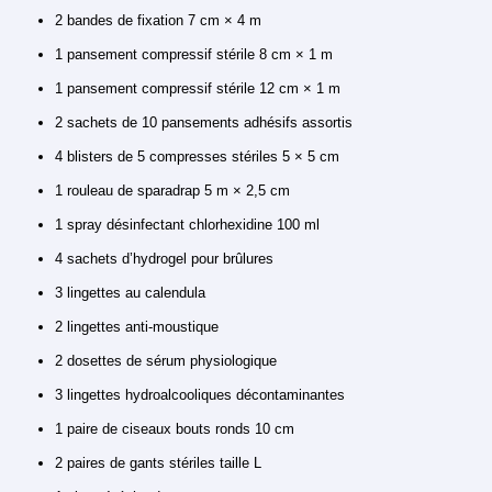
2 bandes de fixation 7 cm × 4 m
1 pansement compressif stérile 8 cm × 1 m
1 pansement compressif stérile 12 cm × 1 m
2 sachets de 10 pansements adhésifs assortis
4 blisters de 5 compresses stériles 5 × 5 cm
1 rouleau de sparadrap 5 m × 2,5 cm
1 spray désinfectant chlorhexidine 100 ml
4 sachets d’hydrogel pour brûlures
3 lingettes au calendula
2 lingettes anti-moustique
2 dosettes de sérum physiologique
3 lingettes hydroalcooliques décontaminantes
1 paire de ciseaux bouts ronds 10 cm
2 paires de gants stériles taille L