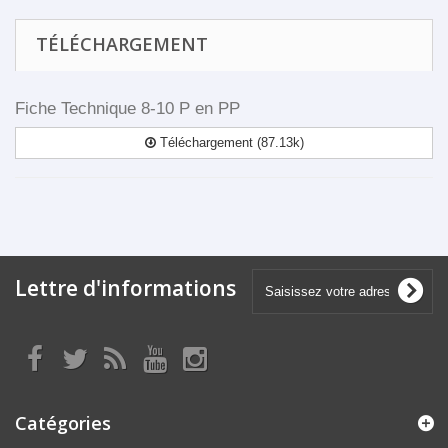
TÉLÉCHARGEMENT
Fiche Technique 8-10 P en PP
Téléchargement (87.13k)
Lettre d'informations
Catégories