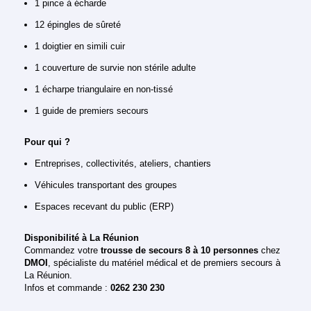
1 pince à écharde
12 épingles de sûreté
1 doigtier en simili cuir
1 couverture de survie non stérile adulte
1 écharpe triangulaire en non-tissé
1 guide de premiers secours
Pour qui ?
Entreprises, collectivités, ateliers, chantiers
Véhicules transportant des groupes
Espaces recevant du public (ERP)
Disponibilité à La Réunion
Commandez votre
trousse de secours 8 à 10 personnes
chez
DMOI
, spécialiste du matériel médical et de premiers secours à
La Réunion.
Infos et commande :
0262 230 230