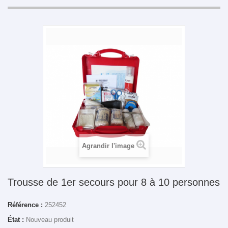
Agrandir l'image
Trousse de 1er secours pour 8 à 10 personnes
Référence :
252452
État :
Nouveau produit