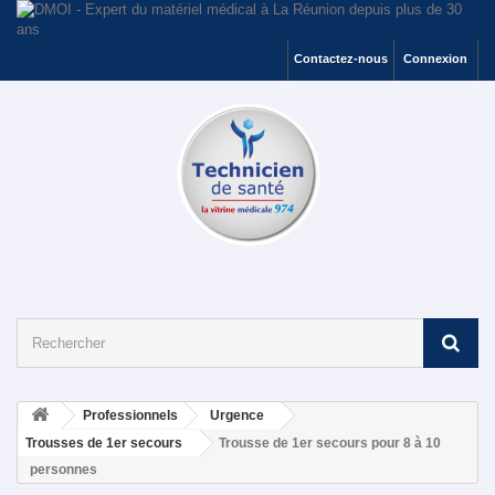
Contactez-nous
Connexion
Professionnels
Urgence
Trousses de 1er secours
Trousse de 1er secours pour 8 à 10
personnes