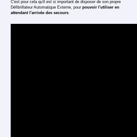
C'est pour cela qu'il est si important de disposer de son propre
Défibrillateur Automatique Externe, pour
pouvoir l'utiliser en
attendant l'arrivée des secours
.