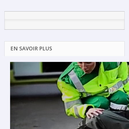
EN SAVOIR PLUS