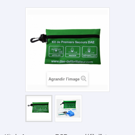
Agrandir l'image