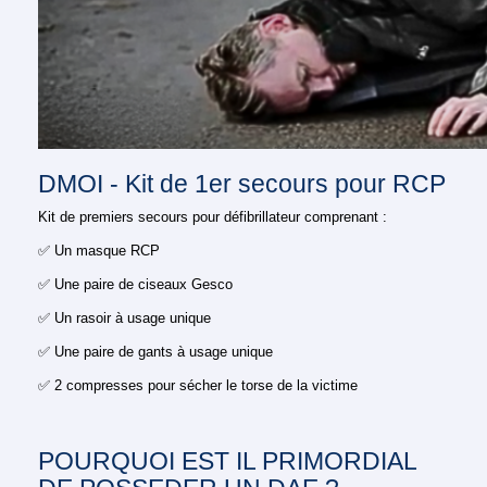
DMOI - Kit de 1er secours pour RCP
Kit de premiers secours pour défibrillateur comprenant :
✅
Un masque RCP
✅
Une paire de ciseaux Gesco
✅
Un rasoir à usage unique
✅
Une paire de gants à usage unique
✅
2 compresses pour sécher le torse de la victime
POURQUOI EST IL PRIMORDIAL