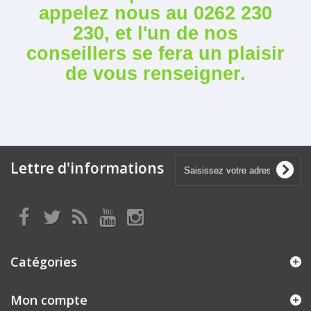
appelez nous au 0262 230
230, et l'un de nos
conseillers se fera un plaisir
de vous renseigner.
Lettre d'informations
Catégories
Mon compte