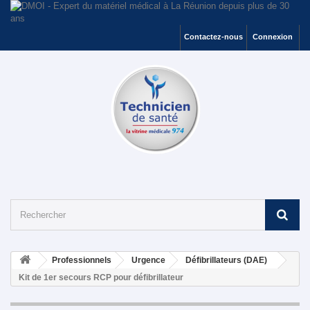
Contactez-nous
Connexion
Professionnels
Urgence
Défibrillateurs (DAE)
Kit de 1er secours RCP pour défibrillateur