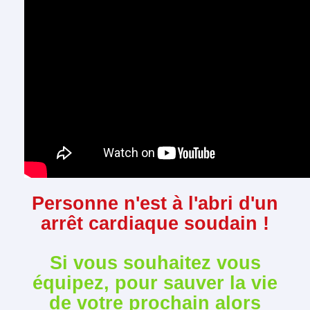
Personne n'est à l'abri d'un
arrêt cardiaque soudain !
Si vous souhaitez vous
équipez, pour sauver la vie
de votre prochain alors