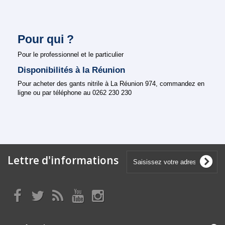
Pour qui ?
Pour le professionnel et le particulier
Disponibilités à la Réunion
Pour acheter des gants nitrile à La Réunion 974, commandez en
ligne ou par téléphone au 0262 230 230
Lettre d'informations