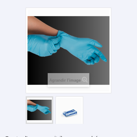
Agrandir l'image