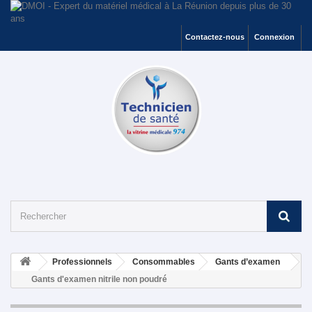
Contactez-nous
Connexion
Professionnels
Consommables
Gants d’examen
Gants d'examen nitrile non poudré