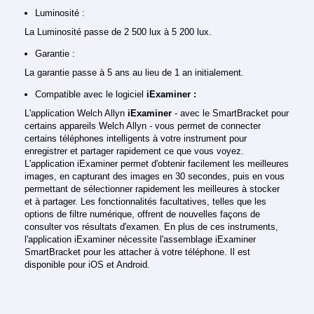
Luminosité :
La Luminosité passe de 2 500 lux à 5 200 lux.
Garantie :
La garantie passe à 5 ans au lieu de 1 an initialement.
Compatible avec le logiciel
iExaminer :
L'application Welch Allyn
iExaminer
- avec le SmartBracket pour
certains appareils Welch Allyn - vous permet de connecter
certains téléphones intelligents à votre instrument pour
enregistrer et partager rapidement ce que vous voyez.
L'application iExaminer permet d'obtenir facilement les meilleures
images, en capturant des images en 30 secondes, puis en vous
permettant de sélectionner rapidement les meilleures à stocker
et à partager. Les fonctionnalités facultatives, telles que les
options de filtre numérique, offrent de nouvelles façons de
consulter vos résultats d'examen. En plus de ces instruments,
l'application iExaminer nécessite l'assemblage iExaminer
SmartBracket pour les attacher à votre téléphone. Il est
disponible pour iOS et Android.