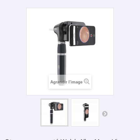
Agrandir l'image