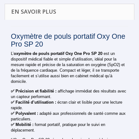
EN SAVOIR PLUS
Oxymètre de pouls portatif Oxy One
Pro SP 20
L’
oxymètre de pouls portatif Oxy One Pro SP 20
est un
dispositif médical fiable et simple d’utilisation, idéal pour la
mesure rapide et précise de la saturation en oxygène (SpO2) et
de la fréquence cardiaque. Compact et léger, il se transporte
facilement et s’utilise aussi bien en cabinet médical qu’à
domicile.
✅ Précision et fiabilité :
affichage immédiat des résultats avec
un capteur performant.
✅ Facilité d’utilisation :
écran clair et lisible pour une lecture
rapide.
✅ Polyvalent :
adapté aux professionnels de santé comme aux
particuliers.
✅ Mobilité :
format portatif, pratique pour le suivi en
déplacement.