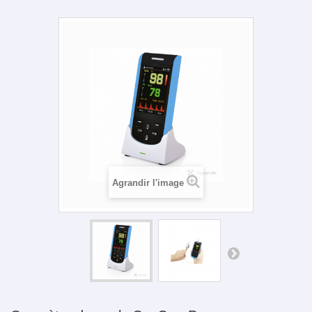
Agrandir l'image